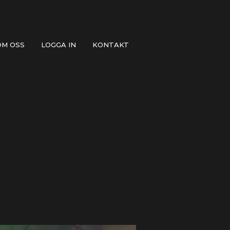
OM OSS
LOGGA IN
KONTAKT